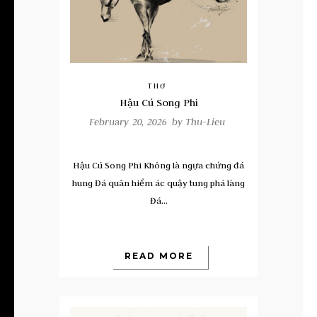
THƠ
Hậu Cú Song Phi
February 20, 2026 by
Thu-Lieu
Hậu Cú Song Phi Không là ngựa chứng đá
hung Đá quân hiểm ác quậy tung phá làng
Đá...
READ MORE