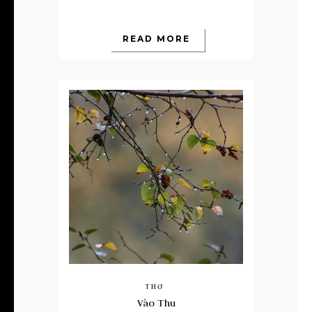
READ MORE
THƠ
Vào Thu