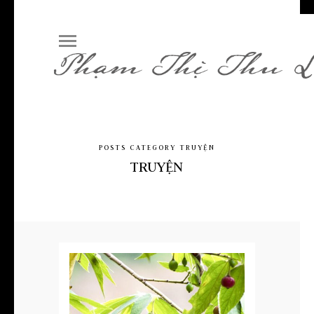
POSTS CATEGORY TRUYỆN
TRUYỆN