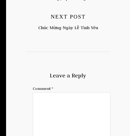
NEXT POST
Chúc Mừng Ngày Lễ Tình Yêu
Leave a Reply
Comment
*