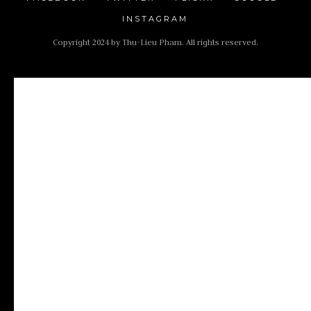
INSTAGRAM
Copyright 2024 by Thu-Lieu Pham. All rights reserved.