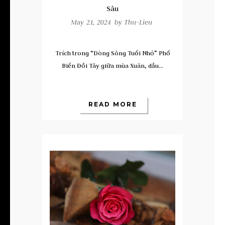
Sâu
May 21, 2024 by
Thu-Lieu
Trích trong “Dòng Sông Tuổi Nhỏ” Phố
Biển Đồi Tây giữa mùa Xuân, dầu...
READ MORE