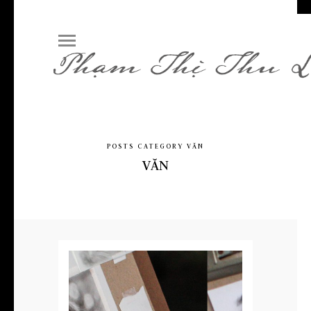
POSTS CATEGORY VĂN
VĂN