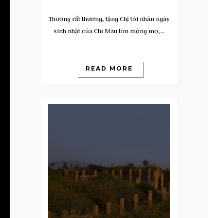
Thương rất thương, tặng Chị tôi nhân ngày
sinh nhật của Chị Màu tím mộng mơ,...
READ MORE