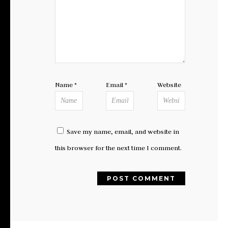
Name
*
Email
*
Website
Save my name, email, and website in
this browser for the next time I comment.