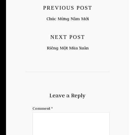
PREVIOUS POST
Chúc Mừng Năm Mới
NEXT POST
Riêng Một Mùa Xuân
Leave a Reply
Comment
*