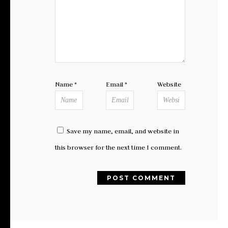
Name
*
Email
*
Website
Save my name, email, and website in
this browser for the next time I comment.