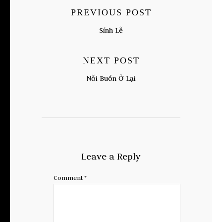
PREVIOUS POST
Sính Lễ
NEXT POST
Nỗi Buồn Ở Lại
Leave a Reply
Comment
*