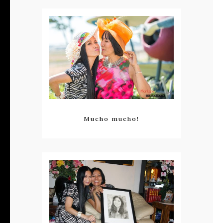
Mucho mucho!