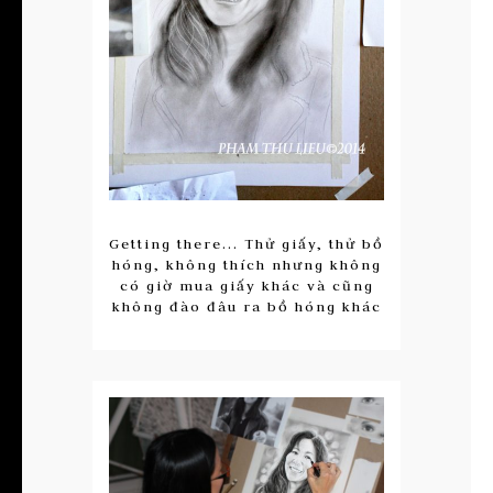
Getting there... Thử giấy, thử bồ
hóng, không thích nhưng không
có giờ mua giấy khác và cũng
không đào đâu ra bồ hóng khác