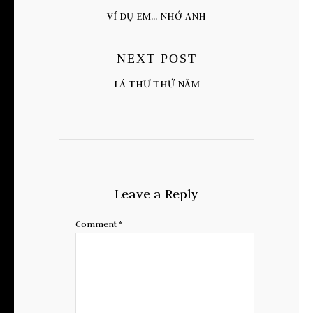
VÍ DỤ EM... NHỚ ANH
NEXT POST
LÁ THƯ THỨ NĂM
Leave a Reply
Comment
*