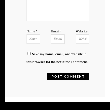
Name
*
Email
*
Website
Save my name, email, and website in
this browser for the next time I comment.