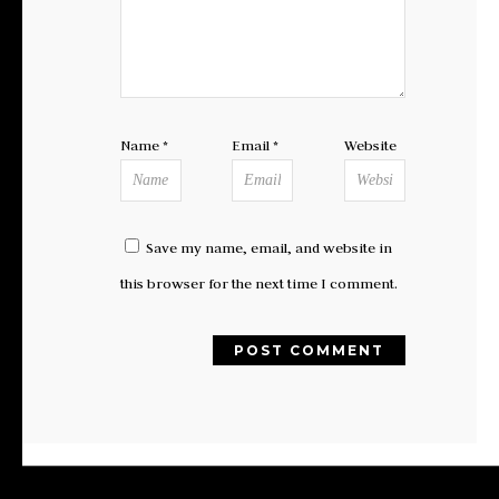
Name
*
Email
*
Website
Save my name, email, and website in
this browser for the next time I comment.