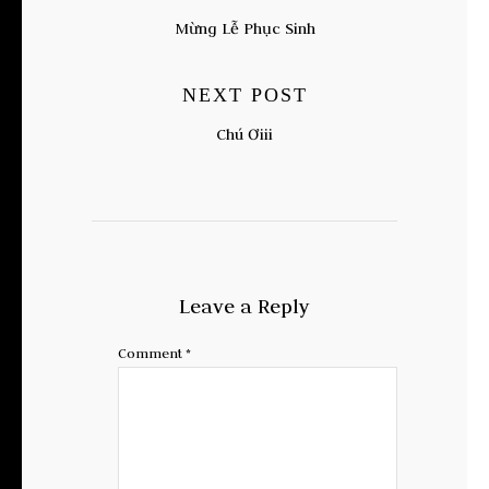
Mừng Lễ Phục Sinh
NEXT POST
Chú Ơiii
Leave a Reply
Comment
*