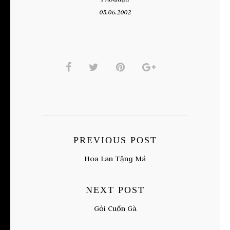
05.06.2002
PREVIOUS POST
Hoa Lan Tặng Má
NEXT POST
Gỏi Cuốn Gà