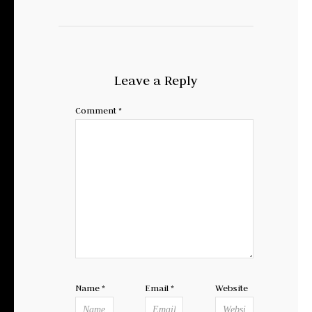
Leave a Reply
Comment
*
Name
*
Email
*
Website