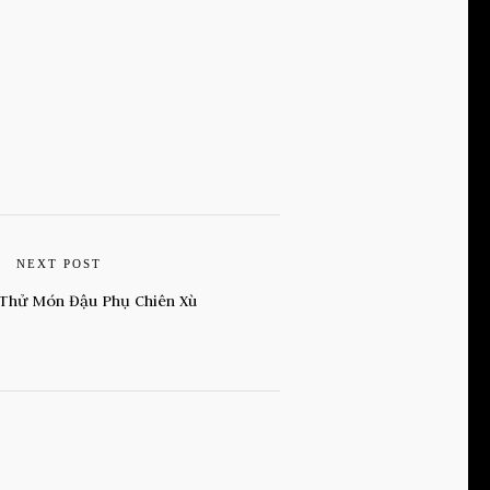
NEXT POST
Thử Món Đậu Phụ Chiên Xù