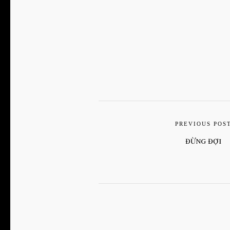
PREVIOUS POS
ĐỪNG ĐỢI