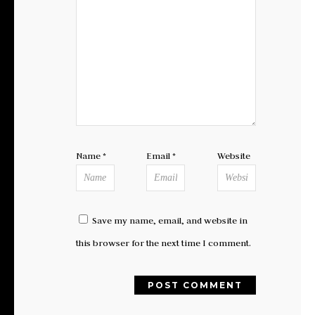
Name
*
Email
*
Website
Save my name, email, and website in
this browser for the next time I comment.