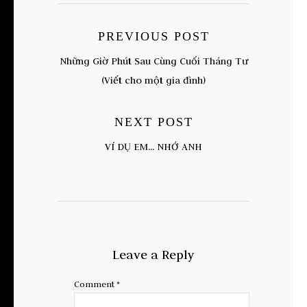
PREVIOUS POST
Những Giờ Phút Sau Cùng Cuối Tháng Tư
(Viết cho một gia đình)
NEXT POST
VÍ DỤ EM... NHỚ ANH
Leave a Reply
Comment
*