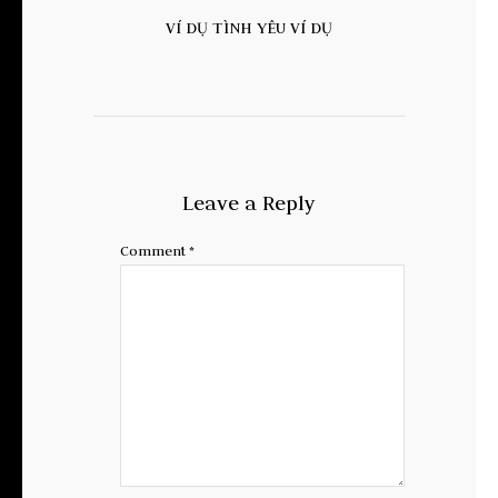
VÍ DỤ TÌNH YÊU VÍ DỤ
Leave a Reply
Comment
*