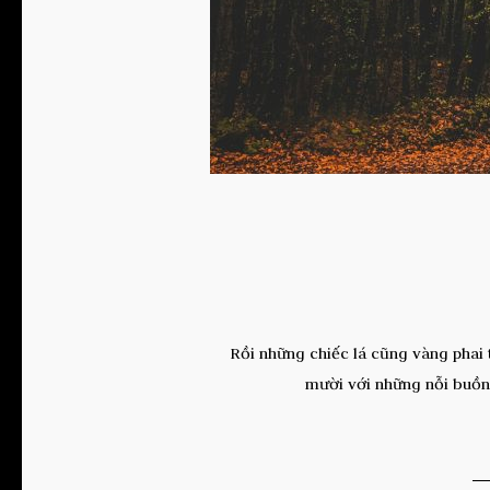
Rồi những chiếc lá cũng vàng phai t
mười với những nỗi buồn 